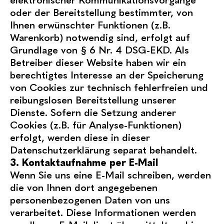
elektronischer Kommunikationsvorgänge
oder der Bereitstellung bestimmter, von
Ihnen erwünschter Funktionen (z.B.
Warenkorb) notwendig sind, erfolgt auf
Grundlage von § 6 Nr. 4 DSG-EKD. Als
Betreiber dieser Website haben wir ein
berechtigtes Interesse an der Speicherung
von Cookies zur technisch fehlerfreien und
reibungslosen Bereitstellung unserer
Dienste. Sofern die Setzung anderer
Cookies (z.B. für Analyse-Funktionen)
erfolgt, werden diese in dieser
Datenschutzerklärung separat behandelt.
3. Kontaktaufnahme per E-Mail
Wenn Sie uns eine E-Mail schreiben, werden
die von Ihnen dort angegebenen
personenbezogenen Daten von uns
verarbeitet. Diese Informationen werden