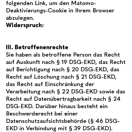
folgenden Link, um den Matomo-
Deaktivierungs-Cookie in Ihrem Browser
abzulegen.
Widerspruch:
III. Betroffenenrechte
Sie haben als betroffene Person das Recht
auf Auskunft nach § 19 DSG-EKD, das Recht
auf Berichtigung nach § 20 DSG-EKD, das
Recht auf Löschung nach § 21 DSG-EKD,
das Recht auf Einschränkung der
Verarbeitung nach § 22 DSG-EKD sowie das
Recht auf Datenübertragbarkeit nach § 24
DSG-EKD. Darüber hinaus besteht ein
Beschwerderecht bei einer
Datenschutzaufsichtsbehörde (§ 46 DSG-
EKD in Verbindung mit § 39 DSG-EKD).