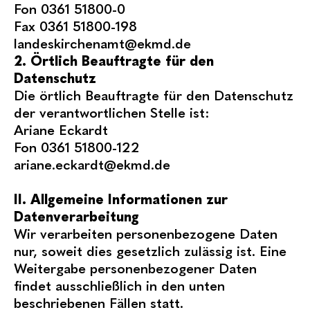
Fon 0361 51800-0
Fax 0361 51800-198
landeskirchenamt@ekmd.de
2. Örtlich Beauftragte für den
Datenschutz
Die örtlich Beauftragte für den Datenschutz
der verantwortlichen Stelle ist:
Ariane Eckardt
Fon 0361 51800-122
ariane.eckardt@ekmd.de
II. Allgemeine Informationen zur
Datenverarbeitung
Wir verarbeiten personenbezogene Daten
nur, soweit dies gesetzlich zulässig ist. Eine
Weitergabe personenbezogener Daten
findet ausschließlich in den unten
beschriebenen Fällen statt.