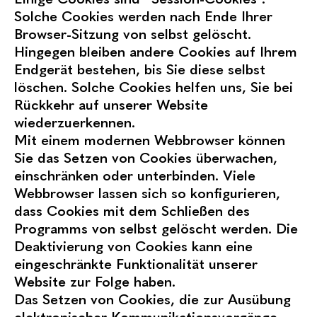
Solche Cookies werden nach Ende Ihrer
Browser-Sitzung von selbst gelöscht.
Hingegen bleiben andere Cookies auf Ihrem
Endgerät bestehen, bis Sie diese selbst
löschen. Solche Cookies helfen uns, Sie bei
Rückkehr auf unserer Website
wiederzuerkennen.
Mit einem modernen Webbrowser können
Sie das Setzen von Cookies überwachen,
einschränken oder unterbinden. Viele
Webbrowser lassen sich so konfigurieren,
dass Cookies mit dem Schließen des
Programms von selbst gelöscht werden. Die
Deaktivierung von Cookies kann eine
eingeschränkte Funktionalität unserer
Website zur Folge haben.
Das Setzen von Cookies, die zur Ausübung