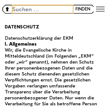
DATENSCHUTZ
FINDEN
DATENSCHUTZ
Datenschutzerklärung der EKM
I. Allgemeines
Wir, die Evangelische Kirche in
Mitteldeutschland (im Folgenden „EKM“
oder „wir“ genannt), nehmen den Schutz
Ihrer personenbezogenen Daten und die
diesem Schutz dienenden gesetzlichen
Verpflichtungen ernst. Die gesetzlichen
Vorgaben verlangen umfassende
Transparenz über die Verarbeitung
personenbezogener Daten. Nur wenn die
Verarbeitung für Sie als betroffene Person