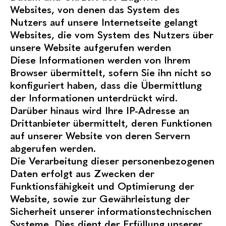
Websites, von denen das System des
Nutzers auf unsere Internetseite gelangt
Websites, die vom System des Nutzers über
unsere Website aufgerufen werden
Diese Informationen werden von Ihrem
Browser übermittelt, sofern Sie ihn nicht so
konfiguriert haben, dass die Übermittlung
der Informationen unterdrückt wird.
Darüber hinaus wird Ihre IP-Adresse an
Drittanbieter übermittelt, deren Funktionen
auf unserer Website von deren Servern
abgerufen werden.
Die Verarbeitung dieser personenbezogenen
Daten erfolgt aus Zwecken der
Funktionsfähigkeit und Optimierung der
Website, sowie zur Gewährleistung der
Sicherheit unserer informationstechnischen
Systeme. Dies dient der Erfüllung unserer