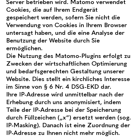
Server betrieben wird. Matomo verwendet
Cookies, die auf Ihrem Endgerät
gespeichert werden, sofern Sie nicht die
Verwendung von Cookies in Ihrem Browser
untersagt haben, und die eine Analyse der
Benutzung der Website durch Sie
ermöglichen.
Die Nutzung des Matomo-Plugins erfolgt zu
Zwecken der wirtschaftlichen Optimierung
und bedarfsgerechten Gestaltung unserer
Website. Dies stellt ein kirchliches Interesse
im Sinne von § 6 Nr. 4 DSG-EKD dar.
Ihre IP-Adresse wird unmittelbar nach der
Erhebung durch uns anonymisiert, indem
Teile der IP-Adresse bei der Speicherung
durch Füllzeichen („x“) ersetzt werden (sog.
IP-Masking). Danach ist eine Zuordnung der
IP-Adresse zu Ihnen nicht mehr möglich.