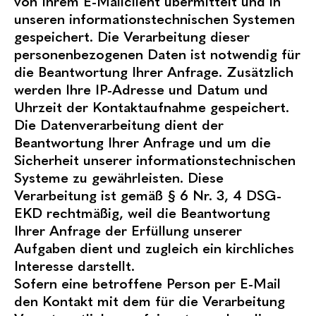
von Ihrem E-Mailclient übermittelt und in
unseren informationstechnischen Systemen
gespeichert. Die Verarbeitung dieser
personenbezogenen Daten ist notwendig für
die Beantwortung Ihrer Anfrage. Zusätzlich
werden Ihre IP-Adresse und Datum und
Uhrzeit der Kontaktaufnahme gespeichert.
Die Datenverarbeitung dient der
Beantwortung Ihrer Anfrage und um die
Sicherheit unserer informationstechnischen
Systeme zu gewährleisten. Diese
Verarbeitung ist gemäß § 6 Nr. 3, 4 DSG-
EKD rechtmäßig, weil die Beantwortung
Ihrer Anfrage der Erfüllung unserer
Aufgaben dient und zugleich ein kirchliches
Interesse darstellt.
Sofern eine betroffene Person per E-Mail
den Kontakt mit dem für die Verarbeitung