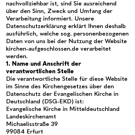
nachvollziehbar ist, sind Sie ausreichend
über den Sinn, Zweck und Umfang der
Verarbeitung informiert. Unsere
Datenschutzerklärung erklärt Ihnen deshalb
ausführlich, welche sog. personenbezogenen
Daten von uns bei der Nutzung der Website
kirchen-aufgeschlossen.de
verarbeitet
werden.
1. Name und Anschrift der
verantwortlichen Stelle
Die verantwortliche Stelle für diese Website
im Sinne des Kirchengesetzes über den
Datenschutz der Evangelischen Kirche in
Deutschland (DSG-EKD) ist:
Evangelische Kirche in Mitteldeutschland
Landeskirchenamt
Michaelisstraße 39
99084 Erfurt