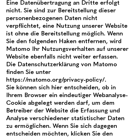
Eine Datenübertragung an Dritte erfolgt
nicht. Sie sind zur Bereitstellung dieser
personenbezogenen Daten nicht
verpflichtet, eine Nutzung unserer Website
ist ohne die Bereitstellung möglich. Wenn
Sie den folgenden Haken entfernen, wird
Matomo Ihr Nutzungsverhalten auf unserer
Website ebenfalls nicht weiter erfassen.
Die Datenschutzerklärung von Matomo
finden Sie unter
https://matomo.org/privacy-policy/
.
Sie können sich hier entscheiden, ob in
Ihrem Browser ein eindeutiger Webanalyse-
Cookie abgelegt werden darf, um dem
Betreiber der Website die Erfassung und
Analyse verschiedener statistischer Daten
zu ermöglichen. Wenn Sie sich dagegen
entscheiden möchten, klicken Sie den