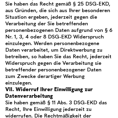
Sie haben das Recht gemäß § 25 DSG-EKD,
aus Gründen, die sich aus Ihrer besonderen
Situation ergeben, jederzeit gegen die
Verarbeitung der Sie betreffenden
personenbezogenen Daten aufgrund von § 6
Nr. 1, 3, 4 oder 8 DSG-EKD Widerspruch
einzulegen. Werden personenbezogene
Daten verarbeitet, um Direktwerbung zu
betreiben, so haben Sie das Recht, jederzeit
Widerspruch gegen die Verarbeitung sie
betreffender personenbezogener Daten
zum Zwecke derartiger Werbung
einzulegen.
VII. Widerruf Ihrer Einwilligung zur
Datenverarbeitung
Sie haben gemäß § 11 Abs. 3 DSG-EKD das
Recht, Ihre Einwilligung jederzeit zu
widerrufen. Die Rechtmäßigkeit der