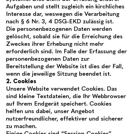
Aufgaben und stellt zugleich ein kirchliches
Interesse dar, weswegen die Verarbeitung
nach § 6 Nr. 3, 4 DSG-EKD zulässig ist.
Die personenbezogenen Daten werden
gelöscht, sobald sie für die Erreichung des
Zweckes ihrer Erhebung nicht mehr
erforderlich sind. Im Falle der Erfassung der
personenbezogenen Daten zur
Bereitstellung der Website ist dies der Fall,
wenn die jeweilige Sitzung beendet ist.
2. Cookies
Unsere Website verwendet Cookies. Das
sind kleine Textdateien, die Ihr Webbrowser
auf Ihrem Endgerät speichert. Cookies
helfen uns dabei, unser Angebot
nutzerfreundlicher, effektiver und sicherer
zu machen.
Einige Cookies sind “Session-Cookies”.