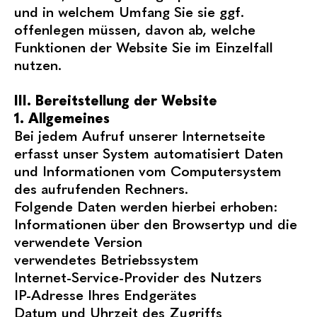
und in welchem Umfang Sie sie ggf.
offenlegen müssen, davon ab, welche
Funktionen der Website Sie im Einzelfall
nutzen.
III. Bereitstellung der Website
1. Allgemeines
Bei jedem Aufruf unserer Internetseite
erfasst unser System automatisiert Daten
und Informationen vom Computersystem
des aufrufenden Rechners.
Folgende Daten werden hierbei erhoben:
Informationen über den Browsertyp und die
verwendete Version
verwendetes Betriebssystem
Internet-Service-Provider des Nutzers
IP-Adresse Ihres Endgerätes
Datum und Uhrzeit des Zugriffs