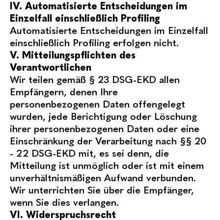
IV. Automatisierte Entscheidungen im
Einzelfall einschließlich Profiling
Automatisierte Entscheidungen im Einzelfall
einschließlich Profiling erfolgen nicht.
V. Mitteilungspflichten des
Verantwortlichen
Wir teilen gemäß § 23 DSG-EKD allen
Empfängern, denen Ihre
personenbezogenen Daten offengelegt
wurden, jede Berichtigung oder Löschung
ihrer personenbezogenen Daten oder eine
Einschränkung der Verarbeitung nach §§ 20
- 22 DSG-EKD mit, es sei denn, die
Mitteilung ist unmöglich oder ist mit einem
unverhältnismäßigen Aufwand verbunden.
Wir unterrichten Sie über die Empfänger,
wenn Sie dies verlangen.
VI. Widerspruchsrecht