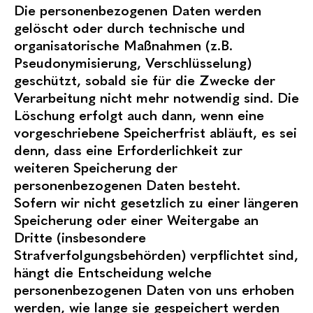
Die personenbezogenen Daten werden
gelöscht oder durch technische und
organisatorische Maßnahmen (z.B.
Pseudonymisierung, Verschlüsselung)
geschützt, sobald sie für die Zwecke der
Verarbeitung nicht mehr notwendig sind. Die
Löschung erfolgt auch dann, wenn eine
vorgeschriebene Speicherfrist abläuft, es sei
denn, dass eine Erforderlichkeit zur
weiteren Speicherung der
personenbezogenen Daten besteht.
Sofern wir nicht gesetzlich zu einer längeren
Speicherung oder einer Weitergabe an
Dritte (insbesondere
Strafverfolgungsbehörden) verpflichtet sind,
hängt die Entscheidung welche
personenbezogenen Daten von uns erhoben
werden, wie lange sie gespeichert werden