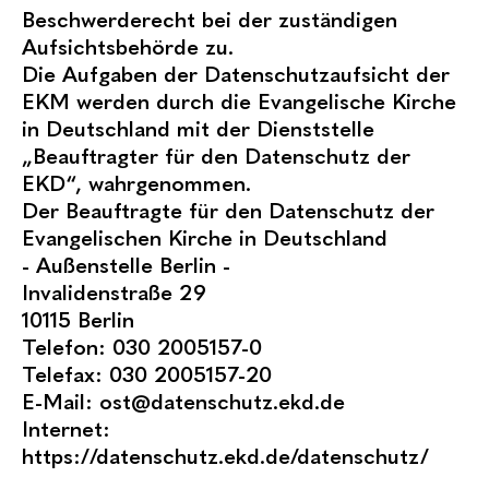
Beschwerderecht bei der zuständigen
Aufsichtsbehörde zu.
Die Aufgaben der Datenschutzaufsicht der
EKM werden durch die Evangelische Kirche
in Deutschland mit der Dienststelle
„Beauftragter für den Datenschutz der
EKD“, wahrgenommen.
Der Beauftragte für den Datenschutz der
Evangelischen Kirche in Deutschland
- Außenstelle Berlin -
Invalidenstraße 29
10115 Berlin
Telefon: 030 2005157-0
Telefax: 030 2005157-20
E-Mail:
ost@datenschutz.ekd.de
Internet:
https://datenschutz.ekd.de/datenschutz/