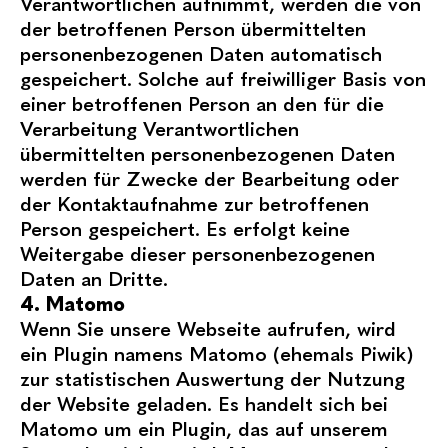
Verantwortlichen aufnimmt, werden die von
der betroffenen Person übermittelten
personenbezogenen Daten automatisch
gespeichert. Solche auf freiwilliger Basis von
einer betroffenen Person an den für die
Verarbeitung Verantwortlichen
übermittelten personenbezogenen Daten
werden für Zwecke der Bearbeitung oder
der Kontaktaufnahme zur betroffenen
Person gespeichert. Es erfolgt keine
Weitergabe dieser personenbezogenen
Daten an Dritte.
4. Matomo
Wenn Sie unsere Webseite aufrufen, wird
ein Plugin namens Matomo (ehemals Piwik)
zur statistischen Auswertung der Nutzung
der Website geladen. Es handelt sich bei
Matomo um ein Plugin, das auf unserem