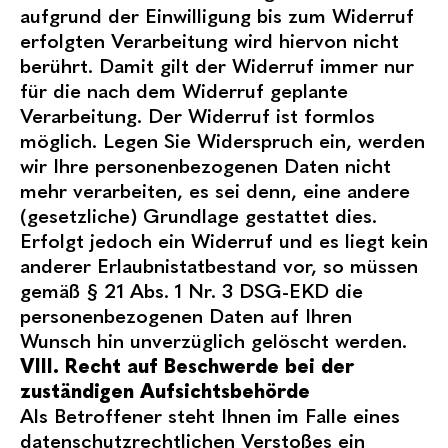
aufgrund der Einwilligung bis zum Widerruf
erfolgten Verarbeitung wird hiervon nicht
berührt. Damit gilt der Widerruf immer nur
für die nach dem Widerruf geplante
Verarbeitung. Der Widerruf ist formlos
möglich. Legen Sie Widerspruch ein, werden
wir Ihre personenbezogenen Daten nicht
mehr verarbeiten, es sei denn, eine andere
(gesetzliche) Grundlage gestattet dies.
Erfolgt jedoch ein Widerruf und es liegt kein
anderer Erlaubnistatbestand vor, so müssen
gemäß § 21 Abs. 1 Nr. 3 DSG-EKD die
personenbezogenen Daten auf Ihren
Wunsch hin unverzüglich gelöscht werden.
VIII. Recht auf Beschwerde bei der
zuständigen Aufsichtsbehörde
Als Betroffener steht Ihnen im Falle eines
datenschutzrechtlichen Verstoßes ein