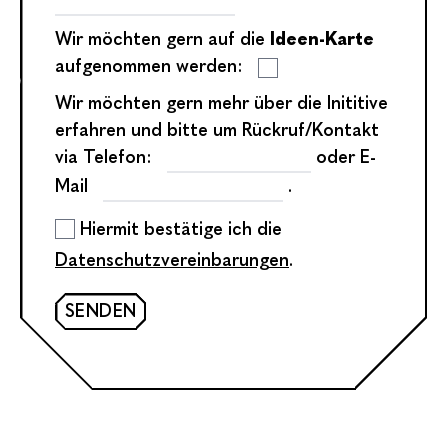
Wir möchten gern auf die
Ideen-Karte
aufgenommen werden:
Wir möchten gern mehr über die Inititive
erfahren und bitte um Rückruf/Kontakt
via Telefon:
oder E-
Mail
.
Hiermit bestätige ich die
Datenschutzvereinbarungen
.
SENDEN