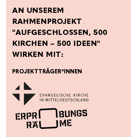
AN UNSEREM
RAHMENPROJEKT
"AUFGESCHLOSSEN, 500
KIRCHEN – 500 IDEEN"
WIRKEN MIT:
PROJEKTTRÄGER*INNEN