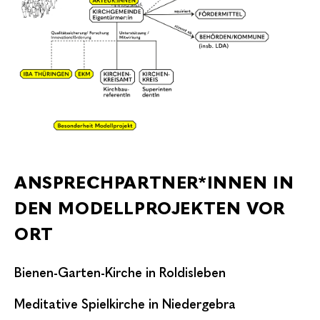
ANSPRECHPARTNER*INNEN IN
DEN MODELLPROJEKTEN VOR
ORT
Bienen-Garten-Kirche in Roldisleben
Meditative Spielkirche in Niedergebra