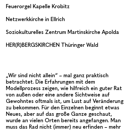
Feuerorgel Kapelle Krobitz
Netzwerkkirche in Ellrich
Soziokulturelles Zentrum Martinskirche Apolda
HER(R)BERGSKIRCHEN Thüringer Wald
„Wir sind nicht allein“ – mal ganz praktisch
betrachtet. Die Erfahrungen mit dem
Modellprozess zeigen, wie hilfreich ein guter Rat
von außen oder eine andere Sichtweise auf
Gewohntes oftmals ist, um Lust auf Veränderung
zu bekommen. Für den Einzelnen beginnt etwas
Neues, aber auf das große Ganze geschaut,
wurde an vielen Orten bereits angefangen. Man
muss das Rad nicht (immer) neu erfinden – mehr