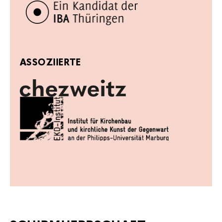
ASSOZIIERTE