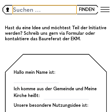
NETZWERK
FINDEN
Hast du eine Idee und möchtest Teil der Initiative
werden? Schreib uns gern via Formular oder
kontaktiere das
Baureferat der EKM.
Hallo mein Name ist:
Ich komme aus der Gemeinde und Meine
Kirche heißt:
Unsere besondere Nutzungsidee ist: