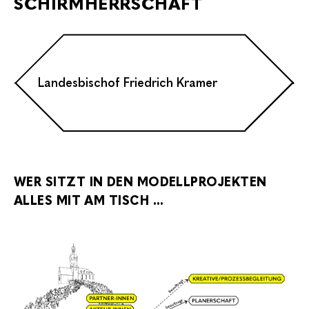
SCHIRMHERRSCHAFT
Landesbischof Friedrich Kramer
WER SITZT IN DEN MODELLPROJEKTEN
ALLES MIT AM TISCH ...