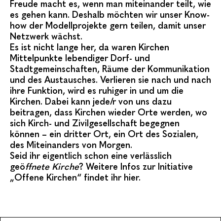
Freude macht es, wenn man miteinander teilt, wie
es gehen kann. Deshalb möchten wir unser Know-
how der Modellprojekte gern teilen, damit unser
Netzwerk wächst.
Es ist nicht lange her, da waren Kirchen
Mittelpunkte lebendiger Dorf- und
Stadtgemeinschaften, Räume der Kommunikation
und des Austausches. Verlieren sie nach und nach
ihre Funktion, wird es ruhiger in und um die
Kirchen. Dabei kann jede/r von uns dazu
beitragen, dass Kirchen wieder Orte werden, wo
sich Kirch- und Zivilgesellschaft begegnen
können – ein dritter Ort, ein Ort des Sozialen,
des Miteinanders von Morgen.
Seid ihr eigentlich schon eine verlässlich
geö
ffnete Kirche
? Weitere Infos zur Initiative
„Offene Kirchen“ findet ihr
hier
.